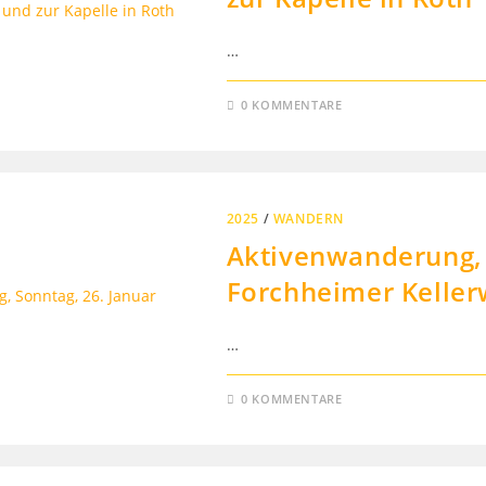
…
0 KOMMENTARE
2025
/
WANDERN
Aktivenwanderung, 
Forchheimer Keller
…
0 KOMMENTARE