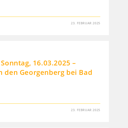
23. FEBRUAR 2025
Sonntag, 16.03.2025 –
 den Georgenberg bei Bad
23. FEBRUAR 2025