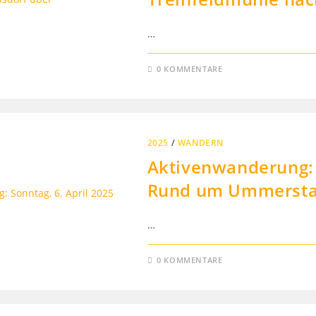
…
0 KOMMENTARE
2025
/
WANDERN
Aktivenwanderung: S
Rund um Ummersta
…
0 KOMMENTARE