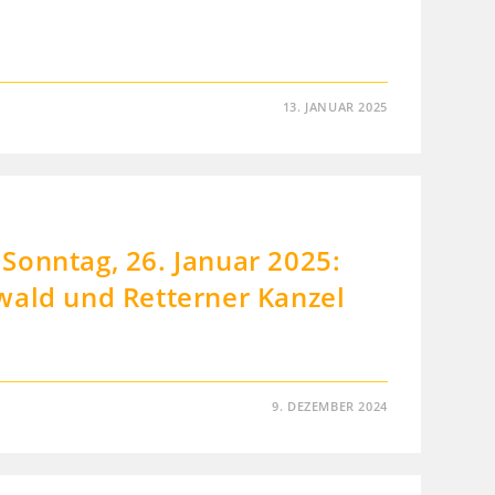
13. JANUAR 2025
Sonntag, 26. Januar 2025:
wald und Retterner Kanzel
9. DEZEMBER 2024