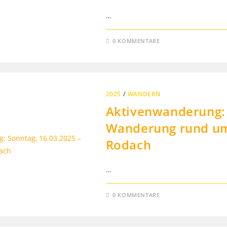
…
0 KOMMENTARE
2025
/
WANDERN
Aktivenwanderung: 
Wanderung rund um
Rodach
…
0 KOMMENTARE