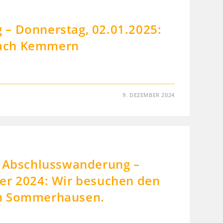
– Donnerstag, 02.01.2025:
ach Kemmern
9. DEZEMBER 2024
n Abschlusswanderung –
er 2024: Wir besuchen den
n Sommerhausen.