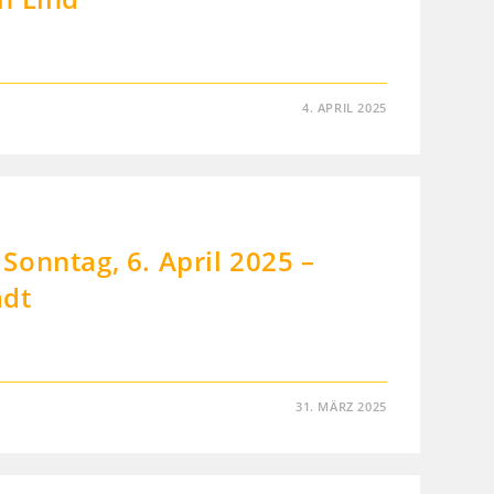
4. APRIL 2025
onntag, 6. April 2025 –
dt
31. MÄRZ 2025