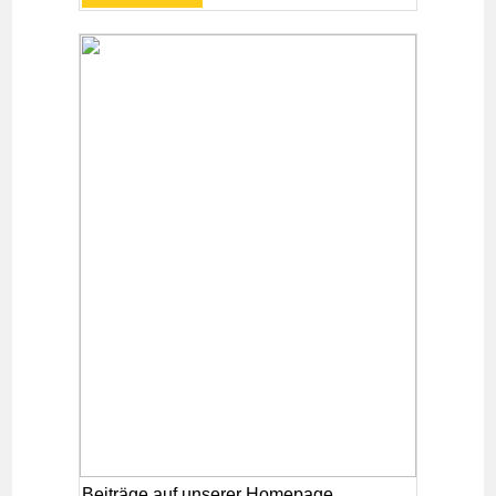
Beiträge auf unserer Homepage