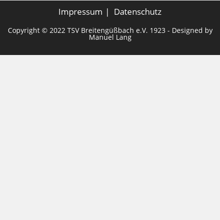
Impressum
Datenschutz
Copyright © 2022 TSV Breitengüßbach e.V. 1923 - Designed by
Manuel Lang