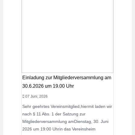
Einladung zur Mitgliederversammlung am
30.6.2026 um 19.00 Uhr
07 Juni, 2026
Sehr geehrtes Vereinsmitglied,hiermit laden wir
nach § 11 Abs. 1 der Satzung zur
Mitgliederversammlung amDienstag, 30. Juni
2026 um 19:00 Uhrin das Vereinsheim