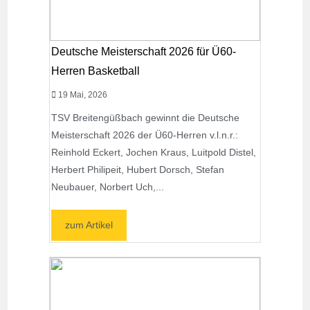
Deutsche Meisterschaft 2026 für Ü60-
Herren Basketball
19 Mai, 2026
TSV Breitengüßbach gewinnt die Deutsche
Meisterschaft 2026 der Ü60-Herren v.l.n.r.:
Reinhold Eckert, Jochen Kraus, Luitpold Distel,
Herbert Philipeit, Hubert Dorsch, Stefan
Neubauer, Norbert Uch,...
zum Artikel