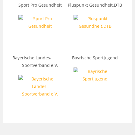
Sport Pro Gesundheit
Pluspunkt Gesundheit.DTB
Bayerische Landes-
Bayrische Sportjugend
Sportverband e.V.