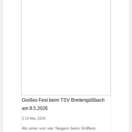
Großes Fest beim TSV Breitengüßbach
am 8.5.2026
10 Mai, 2026
Als einer von vier Siegern beim Grillfest-