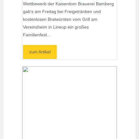
Wettbewerb der Kaiserdom Brauerei Bamberg
gab‘s am Freitag bei Freigetränken und
kostenlosen Bratwürsten vom Grill am
Vereinsheim in Lineup ein großes
Familienfest...
zum Artikel