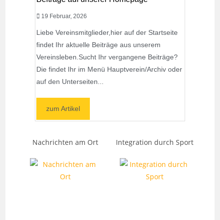
19 Februar, 2026
Liebe Vereinsmitglieder,hier auf der Startseite
findet Ihr aktuelle Beiträge aus unserem
Vereinsleben.Sucht Ihr vergangene Beiträge?
Die findet Ihr im Menü Hauptverein/Archiv oder
auf den Unterseiten...
zum Artikel
Nachrichten am Ort
Integration durch Sport