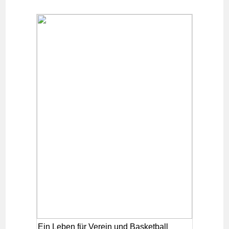
Ein Leben für Verein und Basketball