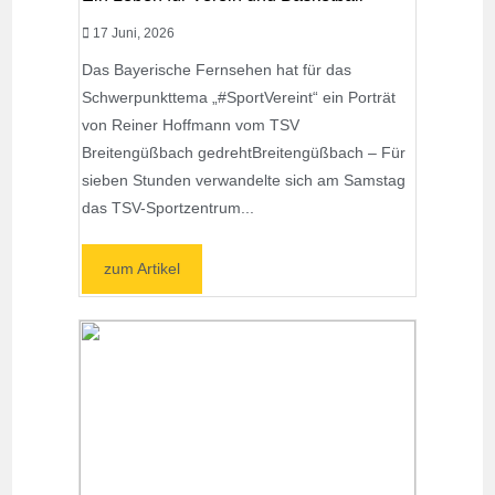
17 Juni, 2026
Das Bayerische Fernsehen hat für das
Schwerpunkttema „#SportVereint“ ein Porträt
von Reiner Hoffmann vom TSV
Breitengüßbach gedrehtBreitengüßbach – Für
sieben Stunden verwandelte sich am Samstag
das TSV-Sportzentrum...
zum Artikel