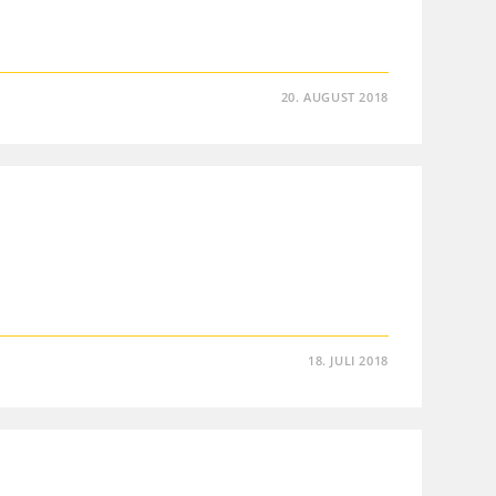
20. AUGUST 2018
18. JULI 2018