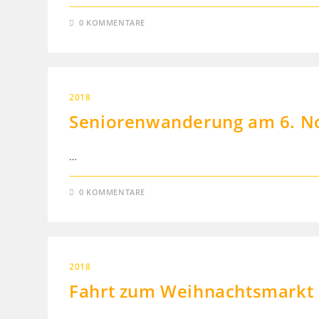
0 KOMMENTARE
2018
Seniorenwanderung am 6. No
…
0 KOMMENTARE
2018
Fahrt zum Weihnachtsmarkt n