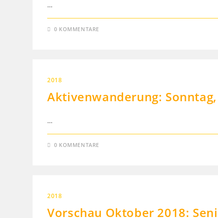
…
0 KOMMENTARE
2018
Aktivenwanderung: Sonntag,
…
0 KOMMENTARE
2018
Vorschau Oktober 2018: Seni