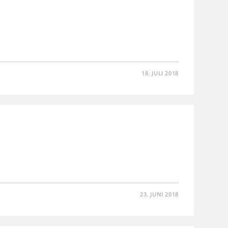
18. JULI 2018
23. JUNI 2018