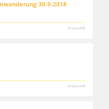
inwanderung 30.9.2018
18. JULI 2018
18. JULI 2018