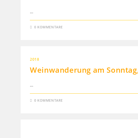
…
0 KOMMENTARE
2018
Weinwanderung am Sonntag,
…
0 KOMMENTARE