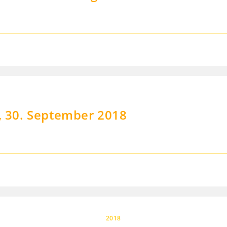
 30. September 2018
2018