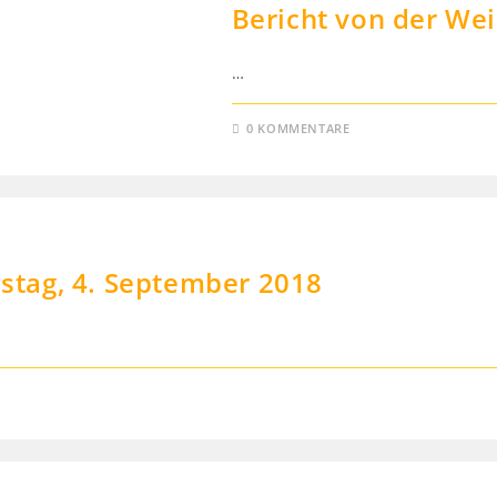
Bericht von der We
…
0 KOMMENTARE
tag, 4. September 2018