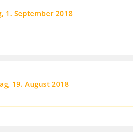
, 1. September 2018
g, 19. August 2018