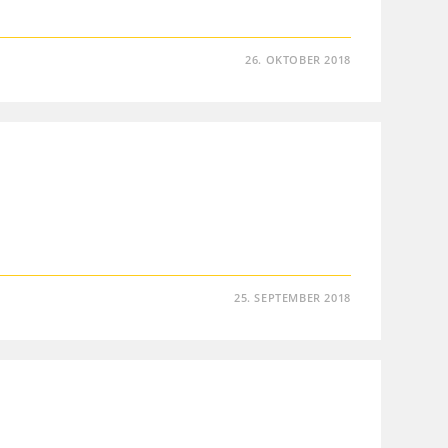
26. OKTOBER 2018
25. SEPTEMBER 2018