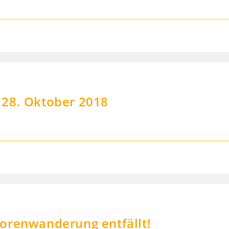
 28. Oktober 2018
orenwanderung entfällt!