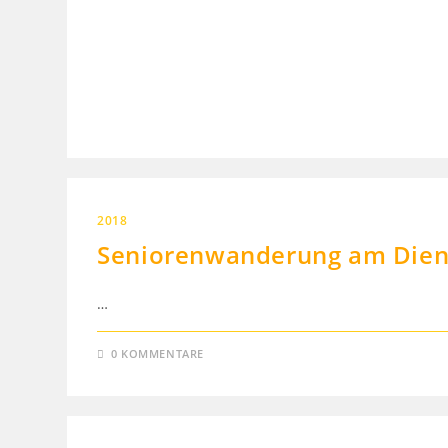
2018
Seniorenwanderung am Diens
…
0 KOMMENTARE