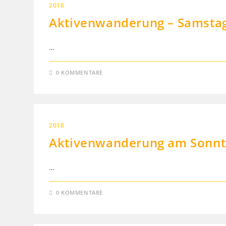
2018
Aktivenwanderung – Samstag
…
0 KOMMENTARE
2018
Aktivenwanderung am Sonnta
…
0 KOMMENTARE