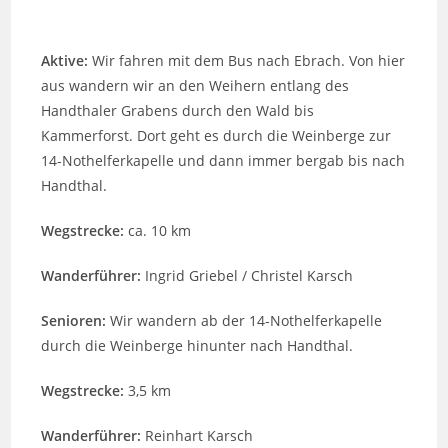
Aktive:
Wir fahren mit dem Bus nach Ebrach. Von hier
aus wandern wir an den Weihern entlang des
Handthaler Grabens durch den Wald bis
Kammerforst. Dort geht es durch die Weinberge zur
14-Nothelferkapelle und dann immer bergab bis nach
Handthal.
Wegstrecke:
ca. 10 km
Wanderführer:
Ingrid Griebel / Christel Karsch
Senioren:
Wir wandern ab der 14-Nothelferkapelle
durch die Weinberge hinunter nach Handthal.
Wegstrecke:
3,5 km
Wanderführer:
Reinhart Karsch