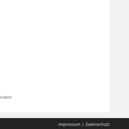
erden!
Impressum
Datenschutz