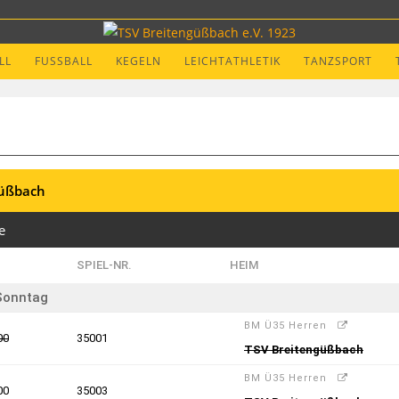
LL
FUSSBALL
KEGELN
LEICHTATHLETIK
TANZSPORT