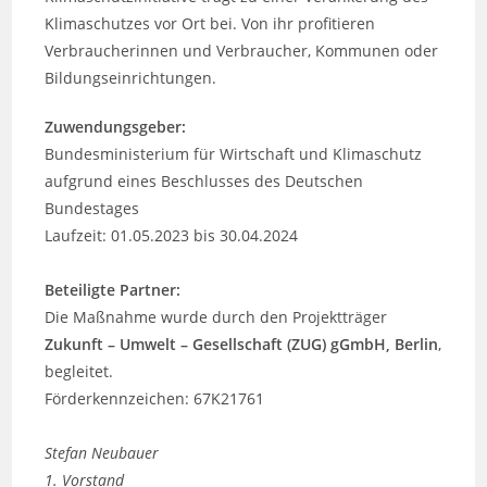
Klimaschutzes vor Ort bei. Von ihr profitieren
Verbraucherinnen und Verbraucher, Kommunen oder
Bildungseinrichtungen.
Zuwendungsgeber:
Bundesministerium für Wirtschaft und Klimaschutz
aufgrund eines Beschlusses des Deutschen
Bundestages
Laufzeit: 01.05.2023 bis 30.04.2024
Beteiligte Partner:
Die Maßnahme wurde durch den Projektträger
Zukunft – Umwelt – Gesellschaft (ZUG) gGmbH, Berlin
,
begleitet.
Förderkennzeichen: 67K21761
Stefan Neubauer
1. Vorstand