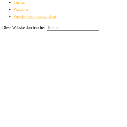
Turnen
Wandern
Website-Suche umschalten
Diese Website durchsuchen