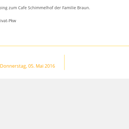
ing zum Cafe Schimmelhof der Familie Braun.
rivat-Pkw
 Donnerstag, 05. Mai 2016