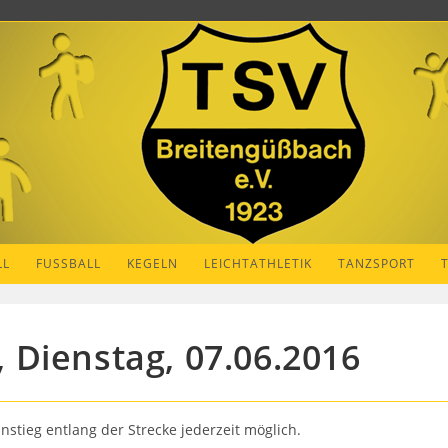
LL
FUSSBALL
KEGELN
LEICHTATHLETIK
TANZSPORT
Dienstag, 07.06.2016
nstieg entlang der Strecke jederzeit möglich.