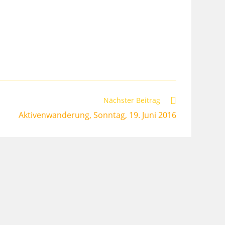
Nächster Beitrag
Aktivenwanderung, Sonntag, 19. Juni 2016