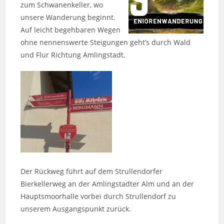
zum Schwanenkeller, wo
unsere Wanderung beginnt.
Auf leicht begehbaren Wegen
ohne nennenswerte Steigungen geht’s durch Wald
und Flur Richtung Amlingstadt.
Der Rückweg führt auf dem Strullendorfer
Bierkellerweg an der Amlingstadter Alm und an der
Hauptsmoorhalle vorbei durch Strullendorf zu
unserem Ausgangspunkt zurück.