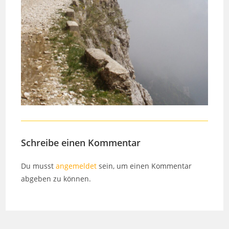
Schreibe einen Kommentar
Du musst
angemeldet
sein, um einen Kommentar
abgeben zu können.