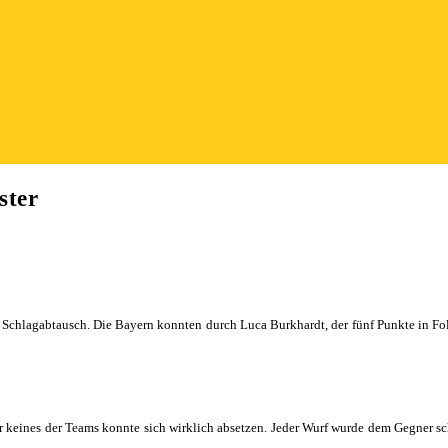
ster
Schlagabtausch. Die Bayern konnten durch Luca Burkhardt, der fünf Punkte in Fol
r keines der Teams konnte sich wirklich absetzen. Jeder Wurf wurde dem Gegner sc