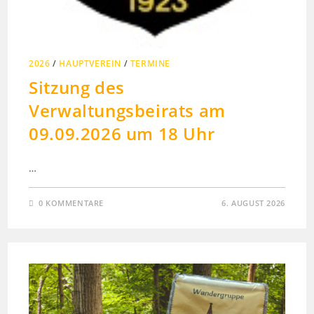
2026
/
HAUPTVEREIN
/
TERMINE
Sitzung des
Verwaltungsbeirats am
09.09.2026 um 18 Uhr
…
0 KOMMENTARE
6. AUGUST 2026