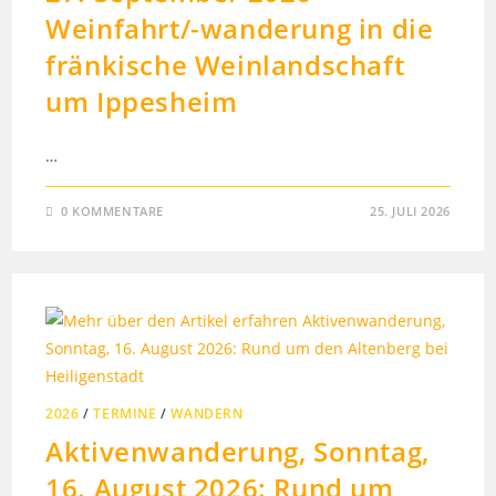
Weinfahrt/-wanderung in die
fränkische Weinlandschaft
um Ippesheim
…
0 KOMMENTARE
25. JULI 2026
2026
/
TERMINE
/
WANDERN
Aktivenwanderung, Sonntag,
16. August 2026: Rund um