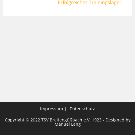
Erfolgreiches Trainingslager!
Impressum
Datenschutz
Copyright © 2022 TSV Breitengüßbach e.V. 1923 - Designed by
Manuel Lang