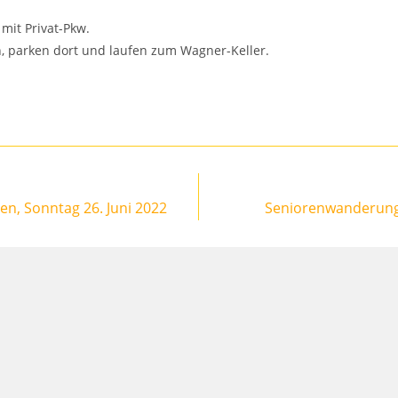
mit Privat-Pkw.
, parken dort und laufen zum Wagner-Keller.
n, Sonntag 26. Juni 2022
Seniorenwanderung 