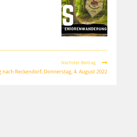
Nächster Beitrag
nach Reckendorf, Donnerstag, 4. August 2022