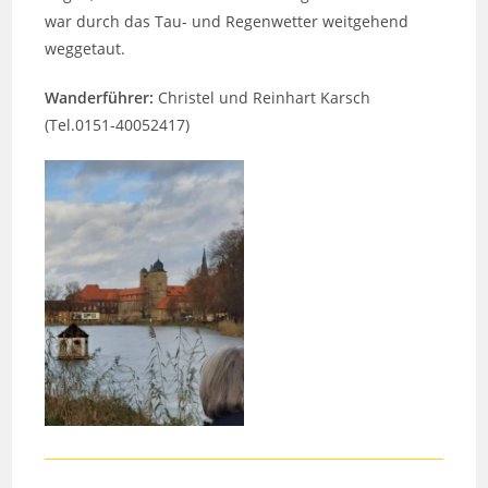
war durch das Tau- und Regenwetter weitgehend
weggetaut.
Wanderführer:
Christel und Reinhart Karsch
(Tel.0151-40052417)