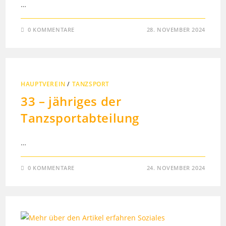
…
0 KOMMENTARE
28. NOVEMBER 2024
HAUPTVEREIN
/
TANZSPORT
33 – jähriges der
Tanzsportabteilung
…
0 KOMMENTARE
24. NOVEMBER 2024