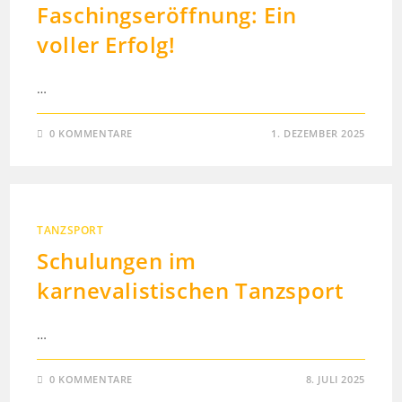
Faschingseröffnung: Ein
voller Erfolg!
…
0 KOMMENTARE
1. DEZEMBER 2025
TANZSPORT
Schulungen im
karnevalistischen Tanzsport
…
0 KOMMENTARE
8. JULI 2025