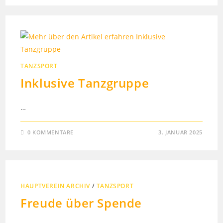
TANZSPORT
Inklusive Tanzgruppe
…
0 KOMMENTARE
3. JANUAR 2025
HAUPTVEREIN ARCHIV
/
TANZSPORT
Freude über Spende