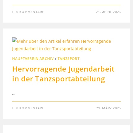
0 KOMMENTARE
21. APRIL 2026
HAUPTVEREIN ARCHIV
/
TANZSPORT
Hervorragende Jugendarbeit
in der Tanzsportabteilung
…
0 KOMMENTARE
29. MÄRZ 2026