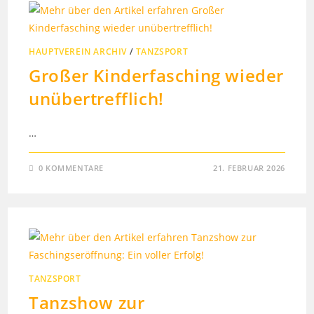
HAUPTVEREIN ARCHIV
/
TANZSPORT
Großer Kinderfasching wieder
unübertrefflich!
…
0 KOMMENTARE
21. FEBRUAR 2026
TANZSPORT
Tanzshow zur