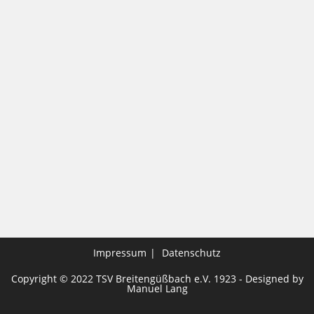
Impressum
Datenschutz
Copyright © 2022 TSV Breitengüßbach e.V. 1923 - Designed by
Manuel Lang