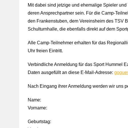
Mit dabei sind jetzige und ehemalige Spieler un
deren Ansprechpartner sein. Für die Camp-Teilne
den Frankenstuben, dem Vereinsheim des TSV Brei
Schulturnhalle, die ebenfalls direkt auf dem Spor
Alle Camp-Teilnehmer erhalten für das Regiona
Uhr freien Eintritt.
Verbindliche Anmeldung für das Sport Hummel Ea
Daten ausgefüllt an diese E-Mail-Adresse:
gogue
Nach Eingang ihrer Anmeldung werden wir uns per
Name:
Vorname:
Geburtstag: