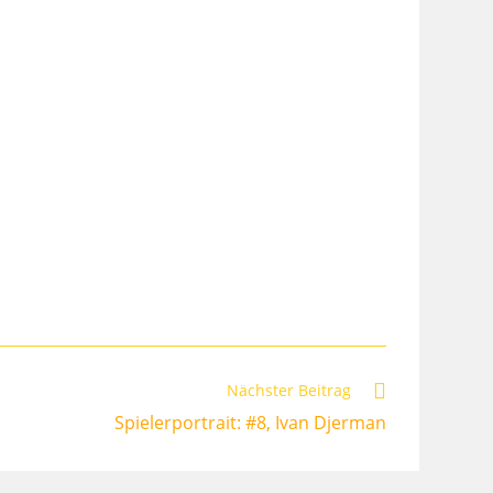
Nächster Beitrag
Spielerportrait: #8, Ivan Djerman