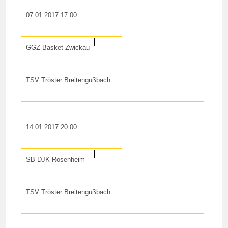
07.01.2017 17:00
GGZ Basket Zwickau
TSV Tröster Breitengüßbach
14.01.2017 20:00
SB DJK Rosenheim
TSV Tröster Breitengüßbach