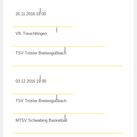
26.11.2016 19:00
VfL Treuchtlingen
TSV Tröster Breitengüßbach
03.12.2016 19:00
TSV Tröster Breitengüßbach
MTSV Schwabing Basketball