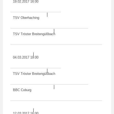
19.02.2017 16:00
TSV Oberhaching
TSV Tröster Breitengüßbach
04.03.2017 19:00
TSV Tröster Breitengüßbach
BBC Coburg
12.03.2017 16:00