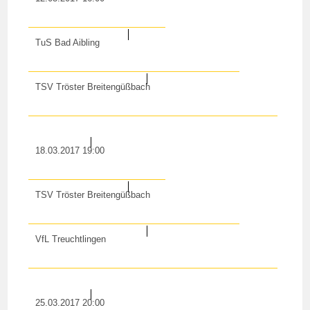
TuS Bad Aibling
TSV Tröster Breitengüßbach
18.03.2017 19:00
TSV Tröster Breitengüßbach
VfL Treuchtlingen
25.03.2017 20:00