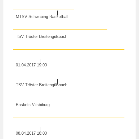
MTSV Schwabing Basketball
TSV Tröster Breitengüßbach
01.04.2017 19:00
TSV Tröster Breitengüßbach
Baskets Vilsbiburg
08.04.2017 18:00