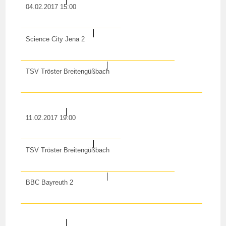
04.02.2017 15:00
Science City Jena 2
TSV Tröster Breitengüßbach
11.02.2017 19:00
TSV Tröster Breitengüßbach
BBC Bayreuth 2