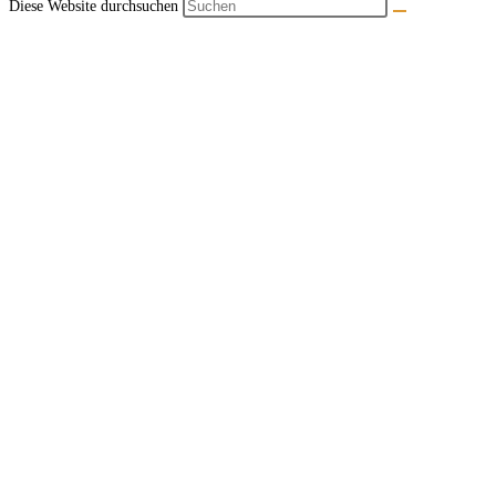
Diese Website durchsuchen