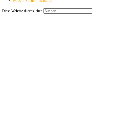
Website-Suche umschalten
Diese Website durchsuchen