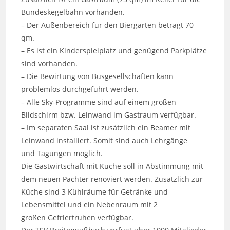
Bundeskegelbahn vorhanden.
– Der Außenbereich für den Biergarten beträgt 70
qm.
– Es ist ein Kinderspielplatz und genügend Parkplätze
sind vorhanden.
– Die Bewirtung von Busgesellschaften kann
problemlos durchgeführt werden.
– Alle Sky-Programme sind auf einem großen
Bildschirm bzw. Leinwand im Gastraum verfügbar.
– Im separaten Saal ist zusätzlich ein Beamer mit
Leinwand installiert. Somit sind auch Lehrgänge
und Tagungen möglich.
Die Gastwirtschaft mit Küche soll in Abstimmung mit
dem neuen Pächter renoviert werden. Zusätzlich zur
Küche sind 3 Kühlräume für Getränke und
Lebensmittel und ein Nebenraum mit 2
großen Gefriertruhen verfügbar.