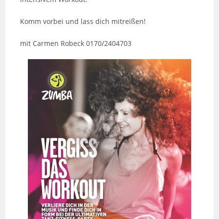
Komm vorbei und lass dich mitreißen!
mit Carmen Robeck 0170/2404703