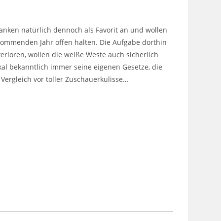
franken natürlich dennoch als Favorit an und wollen
 kommenden Jahr offen halten. Die Aufgabe dorthin
erloren, wollen die weiße Weste auch sicherlich
al bekanntlich immer seine eigenen Gesetze, die
Vergleich vor toller Zuschauerkulisse…