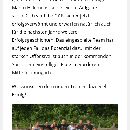
Marco Hillemeier keine leichte Aufgabe,
schließlich sind die Güßbacher jetzt
erfolgsverwöhnt und erwarten natürlich auch
für die nächsten Jahre weitere
Erfolgsgeschichten. Das eingespielte Team hat
auf jeden Fall das Potenzial dazu, mit der
starken Offensive ist auch in der kommenden
Saison ein einstelliger Platz im vorderen
Mittelfeld möglich.
Wir wünschen dem neuen Trainer dazu viel
Erfolg!