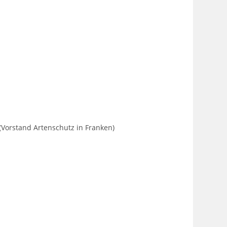
Vorstand Artenschutz in Franken)