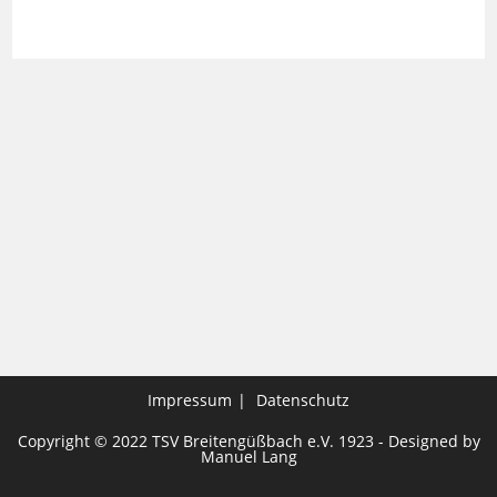
Impressum
Datenschutz
Copyright © 2022 TSV Breitengüßbach e.V. 1923 - Designed by
Manuel Lang