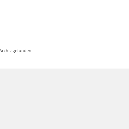
 Archiv gefunden.