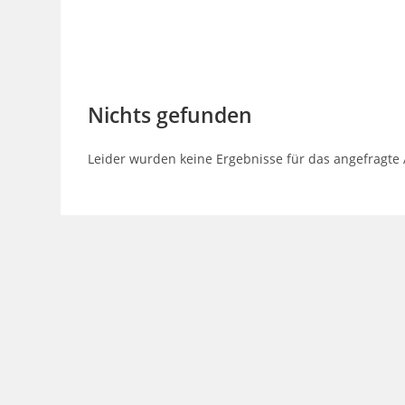
Nichts gefunden
Leider wurden keine Ergebnisse für das angefragte