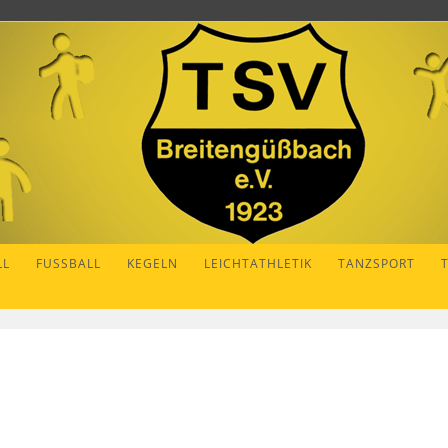
LL
FUSSBALL
KEGELN
LEICHTATHLETIK
TANZSPORT