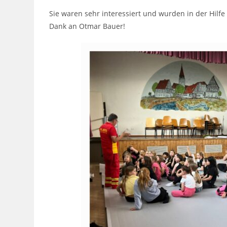
Sie waren sehr interessiert und wurden in der Hilf
Dank an Otmar Bauer!