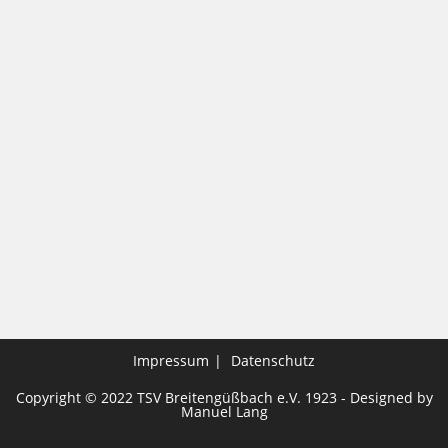
Impressum
Datenschutz
Copyright © 2022 TSV Breitengüßbach e.V. 1923 - Designed by
Manuel Lang