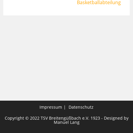
Basketballabteilung
Impressum
Datenschutz
Copyright © 2022 TSV Breitengüßbach e.V. 1923 - Designed by
Manuel Lang