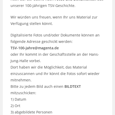
unserer 100-jährigen TSV-Geschichte.
Wir würden uns freuen, wenn Ihr uns Material zur
Verfügung stellen könnt.
Digitalisierte Fotos und/oder Dokumente können an
folgende Adresse geschickt werden:
TSV-100-Jahre@magenta.de
oder Ihr kommt in der Geschäftsstelle an der Hans-
Jung-Halle vorbei.
Dort haben wir die Möglichkeit, das Material
einzuscannen und Ihr könnt die Fotos sofort wieder
mitnehmen.
Bitte zu jedem Bild auch einen
BILDTEXT
mitzuschicken:
1) Datum
2) Ort
3) abgebildete Personen