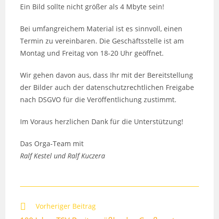
Ein Bild sollte nicht größer als 4 Mbyte sein!
Bei umfangreichem Material ist es sinnvoll, einen
Termin zu vereinbaren. Die Geschäftsstelle ist am
Montag und Freitag von 18-20 Uhr geöffnet.
Wir gehen davon aus, dass Ihr mit der Bereitstellung
der Bilder auch der datenschutzrechtlichen Freigabe
nach DSGVO für die Veröffentlichung zustimmt.
Im Voraus herzlichen Dank für die Unterstützung!
Das Orga-Team mit
Ralf Kestel und Ralf Kuczera
Weitere
Vorheriger Beitrag
Artikel