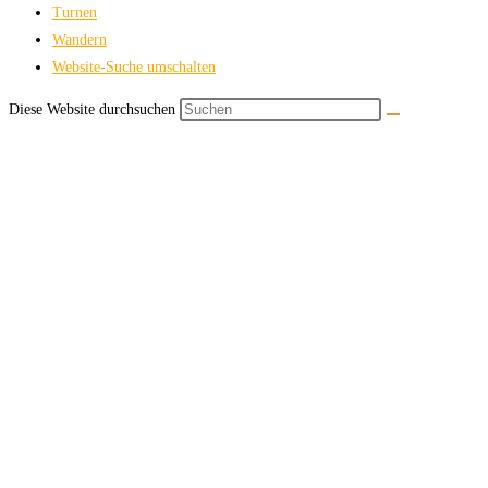
Turnen
Wandern
Website-Suche umschalten
Diese Website durchsuchen