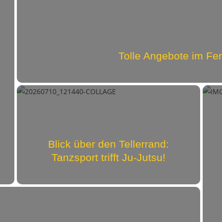
Tolle Angebote im F
Blick über den Tellerrand:
Tanzsport trifft Ju-Jutsu!