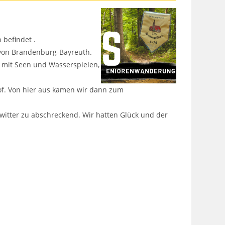
 befindet .
 von Brandenburg-Bayreuth.
 mit Seen und Wasserspielen,
of. Von hier aus kamen wir dann zum
witter zu abschreckend. Wir hatten Glück und der