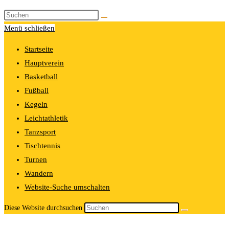
Diese Website durchsuchen
Menü schließen
Startseite
Hauptverein
Basketball
Fußball
Kegeln
Leichtathletik
Tanzsport
Tischtennis
Turnen
Wandern
Website-Suche umschalten
Diese Website durchsuchen