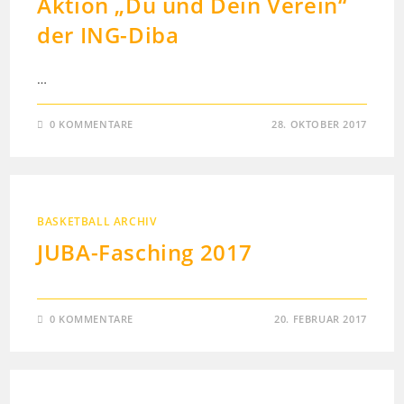
Aktion „Du und Dein Verein“
der ING-Diba
…
0 KOMMENTARE
28. OKTOBER 2017
BASKETBALL ARCHIV
JUBA-Fasching 2017
0 KOMMENTARE
20. FEBRUAR 2017