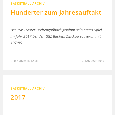
BASKETBALL ARCHIV
Hunderter zum Jahresauftakt
Der TSV Tröster Breitengüßbach gewinnt sein erstes Spiel
im Jahr 2017 bei den GGZ Baskets Zwickau souverän mit
107:86.
0 KOMMENTARE
9. JANUAR 2017
BASKETBALL ARCHIV
2017
…