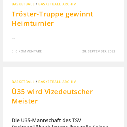
BASKETBALL
/
BASKETBALL ARCHIV
Tröster-Truppe gewinnt
Heimturnier
…
0 KOMMENTARE
28. SEPTEMBER 2022
BASKETBALL
/
BASKETBALL ARCHIV
Ü35 wird Vizedeutscher
Meister
Die Ü35-Mannschaft des TSV