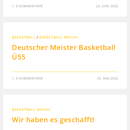
0 KOMMENTARE
22. JUNI 2022
BASKETBALL
/
BASKETBALL ARCHIV
Deutscher Meister Basketball
Ü55
0 KOMMENTARE
23. MAI 2022
BASKETBALL ARCHIV
Wir haben es geschafft!