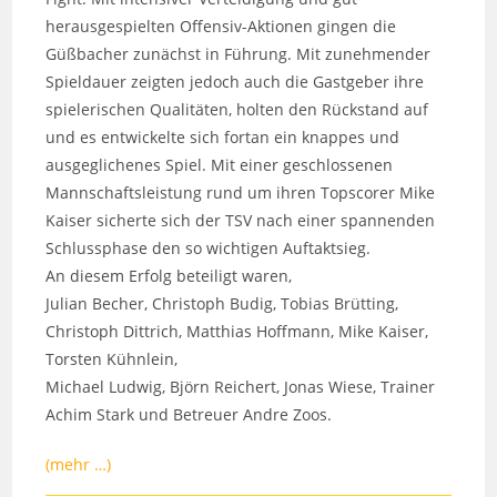
herausgespielten Offensiv-Aktionen gingen die
Güßbacher zunächst in Führung. Mit zunehmender
Spieldauer zeigten jedoch auch die Gastgeber ihre
spielerischen Qualitäten, holten den Rückstand auf
und es entwickelte sich fortan ein knappes und
ausgeglichenes Spiel. Mit einer geschlossenen
Mannschaftsleistung rund um ihren Topscorer Mike
Kaiser sicherte sich der TSV nach einer spannenden
Schlussphase den so wichtigen Auftaktsieg.
An diesem Erfolg beteiligt waren,
Julian Becher, Christoph Budig, Tobias Brütting,
Christoph Dittrich, Matthias Hoffmann, Mike Kaiser,
Torsten Kühnlein,
Michael Ludwig, Björn Reichert, Jonas Wiese, Trainer
Achim Stark und Betreuer Andre Zoos.
(mehr …)