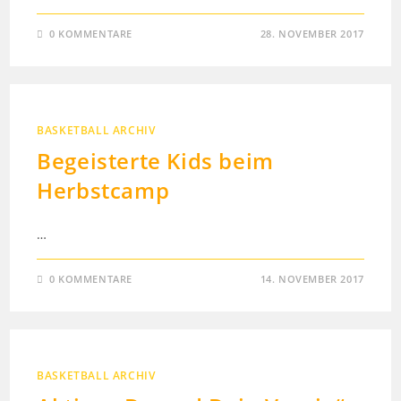
0 KOMMENTARE
28. NOVEMBER 2017
BASKETBALL ARCHIV
Begeisterte Kids beim
Herbstcamp
…
0 KOMMENTARE
14. NOVEMBER 2017
BASKETBALL ARCHIV