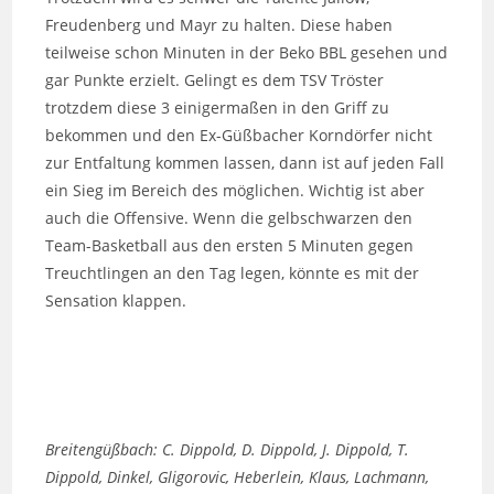
Freudenberg und Mayr zu halten. Diese haben
teilweise schon Minuten in der Beko BBL gesehen und
gar Punkte erzielt. Gelingt es dem TSV Tröster
trotzdem diese 3 einigermaßen in den Griff zu
bekommen und den Ex-Güßbacher Korndörfer nicht
zur Entfaltung kommen lassen, dann ist auf jeden Fall
ein Sieg im Bereich des möglichen. Wichtig ist aber
auch die Offensive. Wenn die gelbschwarzen den
Team-Basketball aus den ersten 5 Minuten gegen
Treuchtlingen an den Tag legen, könnte es mit der
Sensation klappen.
Breitengüßbach: C. Dippold, D. Dippold, J. Dippold, T.
Dippold, Dinkel, Gligorovic, Heberlein, Klaus, Lachmann,