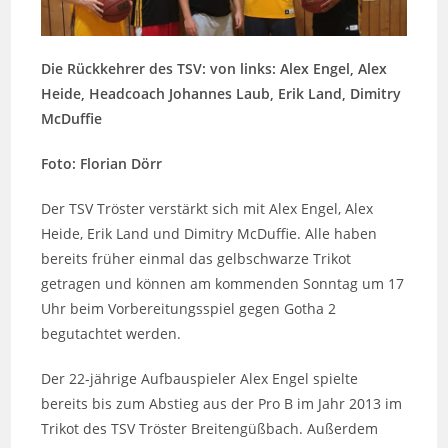
Die Rückkehrer des TSV: von links: Alex Engel, Alex
Heide, Headcoach Johannes Laub, Erik Land, Dimitry
McDuffie
Foto: Florian Dörr
Der TSV Tröster verstärkt sich mit Alex Engel, Alex
Heide, Erik Land und Dimitry McDuffie. Alle haben
bereits früher einmal das gelbschwarze Trikot
getragen und können am kommenden Sonntag um 17
Uhr beim Vorbereitungsspiel gegen Gotha 2
begutachtet werden.
Der 22-jährige Aufbauspieler Alex Engel spielte
bereits bis zum Abstieg aus der Pro B im Jahr 2013 im
Trikot des TSV Tröster Breitengüßbach. Außerdem